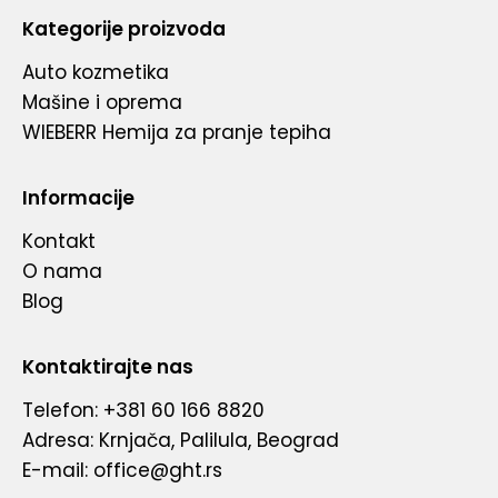
Kategorije proizvoda
Auto kozmetika
Mašine i oprema
WIEBERR Hemija za pranje tepiha
Informacije
Kontakt
O nama
Blog
Kontaktirajte nas
Telefon: +381 60 166 8820
Adresa: Krnjača, Palilula, Beograd
E-mail: office@ght.rs