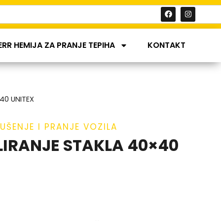
ERR HEMIJA ZA PRANJE TEPIHA
KONTAKT
40 UNITEX
SUŠENJE I PRANJE VOZILA
LIRANJE STAKLA 40×40