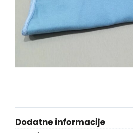
Dodatne informacije