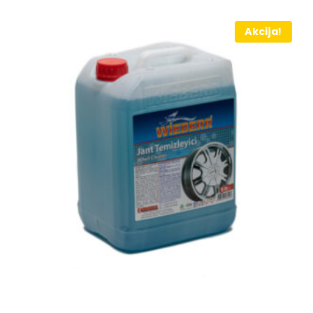
Akcija!