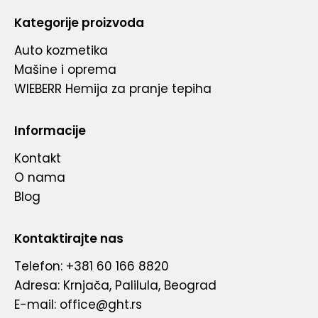
Kategorije proizvoda
Auto kozmetika
Mašine i oprema
WIEBERR Hemija za pranje tepiha
Informacije
Kontakt
O nama
Blog
Kontaktirajte nas
Telefon: +381 60 166 8820
Adresa: Krnjača, Palilula, Beograd
E-mail: office@ght.rs