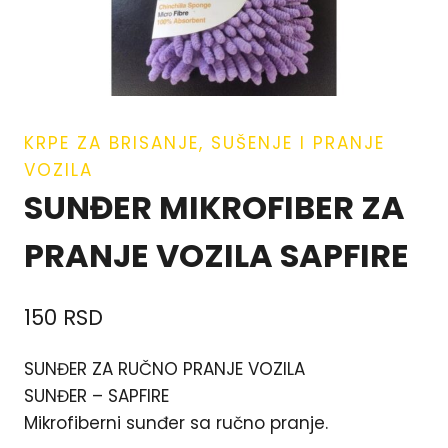
KRPE ZA BRISANJE, SUŠENJE I PRANJE
VOZILA
SUNĐER MIKROFIBER ZA
PRANJE VOZILA SAPFIRE
150
RSD
SUNĐER ZA RUČNO PRANJE VOZILA
SUNĐER – SAPFIRE
Mikrofiberni sunđer sa ručno pranje.