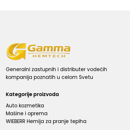
Generalni zastupnih i distributer vodećih
kompanija poznatih u celom Svetu
Kategorije proizvoda
Auto kozmetika
Mašine i oprema
WIEBERR Hemija za pranje tepiha