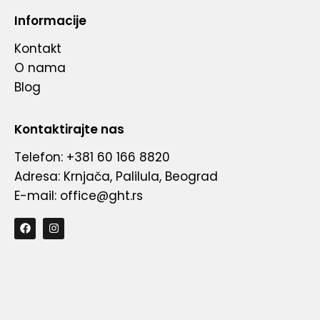
Informacije
Kontakt
O nama
Blog
Kontaktirajte nas
Telefon: +381 60 166 8820
Adresa: Krnjača, Palilula, Beograd
E-mail: office@ght.rs