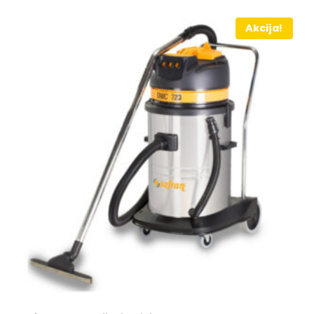
Akcija!