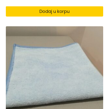
Dodaj u korpu