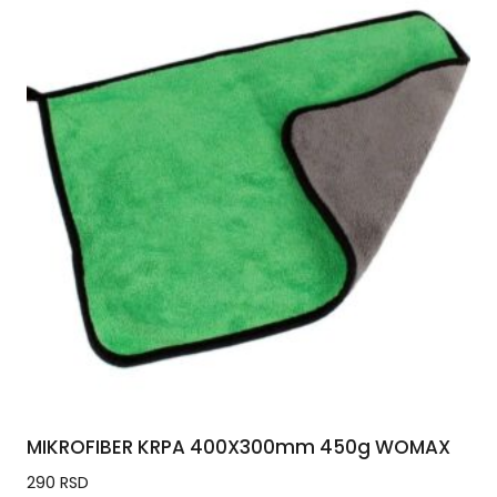
MIKROFIBER KRPA 400X300mm 450g WOMAX
290
RSD